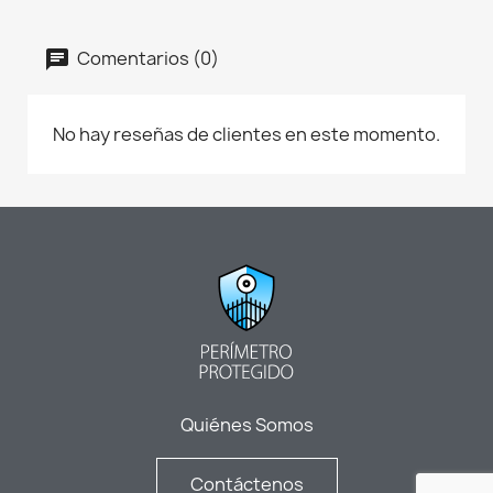
Comentarios (0)
No hay reseñas de clientes en este momento.
Quiénes Somos
Contáctenos