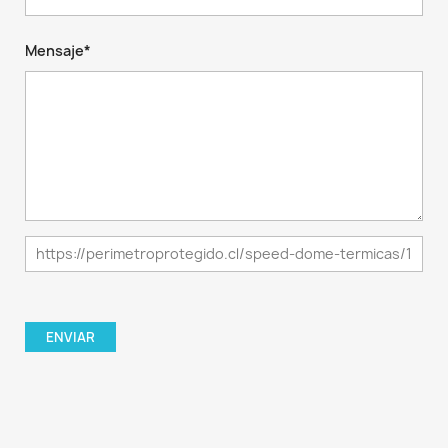
Mensaje*