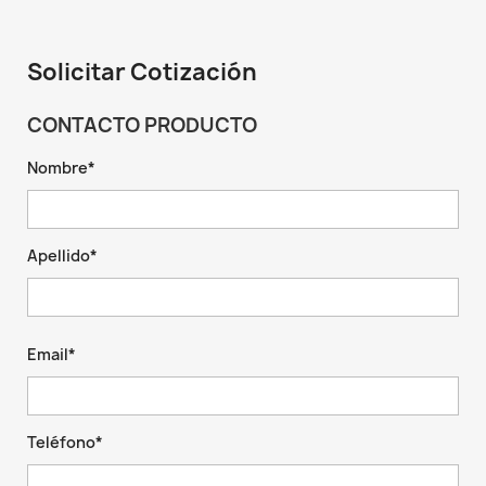
Solicitar Cotización
CONTACTO PRODUCTO
Nombre*
Apellido*
Email*
Teléfono*