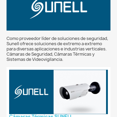
Como proveedor líder de soluciones de seguridad,
Sunell ofrece soluciones de extremo a extremo
para diversas aplicaciones e industrias verticales.
Cámaras de Seguridad, Cámaras Térmicas y
Sistemas de Videovigilancia.
Cámaras Térmicas SUNELL