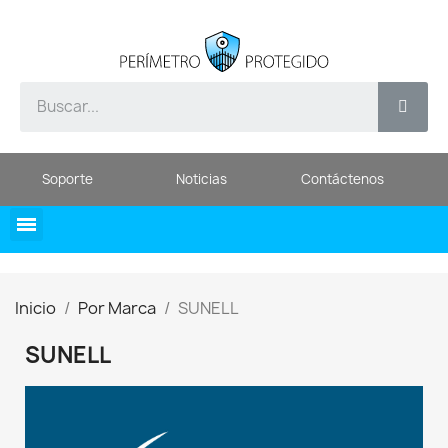
Soporte
Noticias
Contáctenos
Inicio
Por Marca
SUNELL
SUNELL