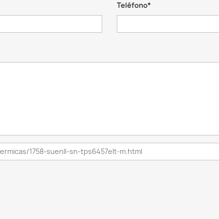
Teléfono*