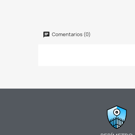
Comentarios (0)