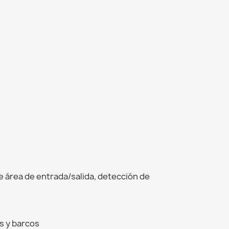
de área de entrada/salida, detección de
s y barcos