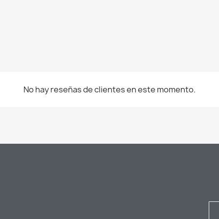
No hay reseñas de clientes en este momento.