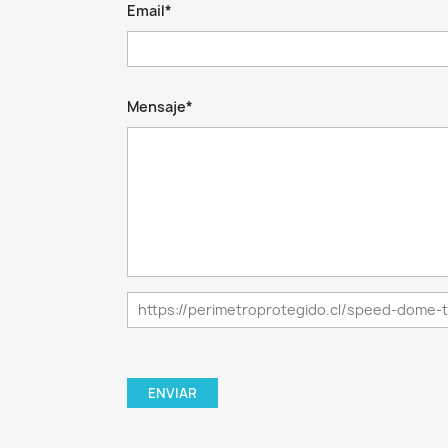
Email*
Mensaje*