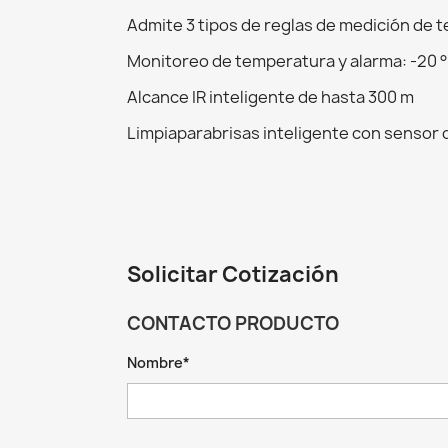
Admite 3 tipos de reglas de medición de t
Monitoreo de temperatura y alarma: -20 ° C a
Alcance IR inteligente de hasta 300 m
Limpiaparabrisas inteligente con sensor de
Solicitar Cotización
CONTACTO PRODUCTO
Nombre*