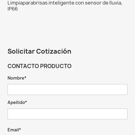
Limpiaparabrisas inteligente con sensor de lluvia,
IP66
Solicitar Cotización
CONTACTO PRODUCTO
Nombre*
Apellido*
Email*