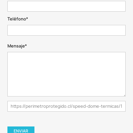
Teléfono*
Mensaje*