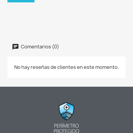
Comentarios (0)
No hay reseñas de clientes en este momento.