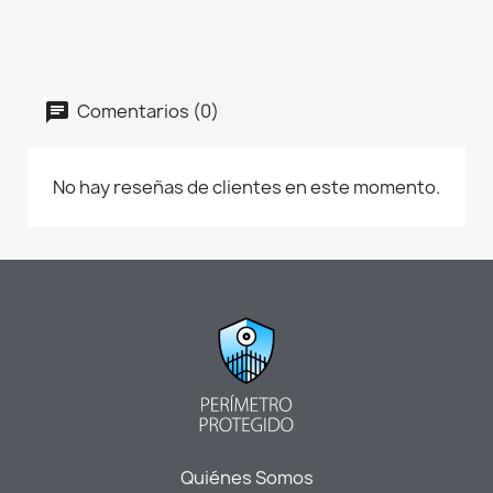
Comentarios (0)
No hay reseñas de clientes en este momento.
Quiénes Somos