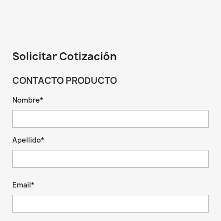
Solicitar Cotización
CONTACTO PRODUCTO
Nombre*
Apellido*
Email*