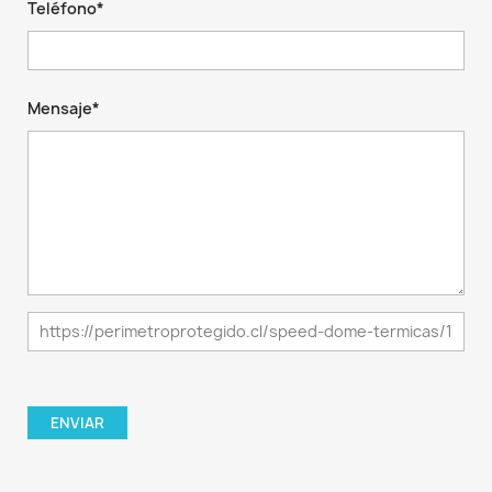
Teléfono*
Mensaje*