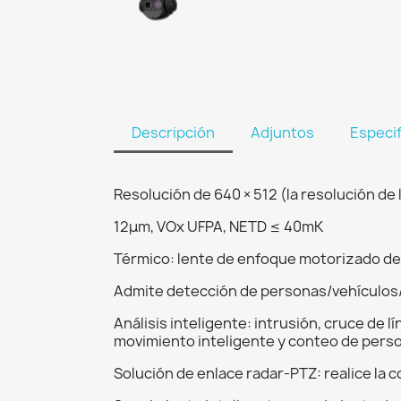
Descripción
Adjuntos
Especi
Resolución de 640 × 512 (la resolución de 
12μm, VOx UFPA, NETD ≤ 40mK
Térmico: lente de enfoque motorizado de
Admite detección de personas/vehículos/
Análisis inteligente: intrusión, cruce de 
movimiento inteligente y conteo de pers
Solución de enlace radar-PTZ: realice la 