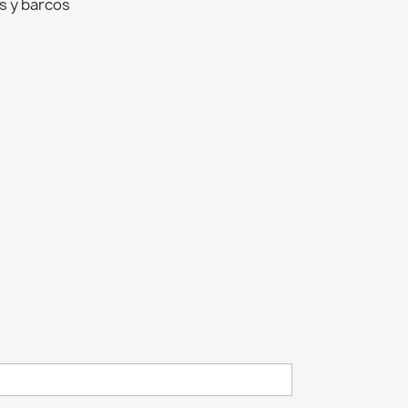
s y barcos