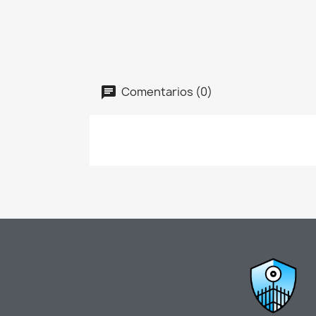
Comentarios (0)