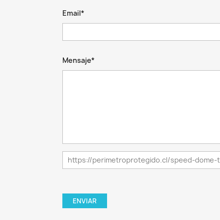
Email*
Mensaje*