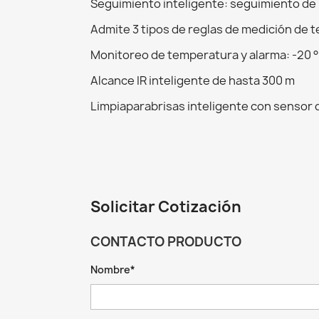
Seguimiento inteligente: seguimiento de 
Admite 3 tipos de reglas de medición de t
Monitoreo de temperatura y alarma: -20 ° C a
Alcance IR inteligente de hasta 300 m
Limpiaparabrisas inteligente con sensor de
Solicitar Cotización
CONTACTO PRODUCTO
Nombre*