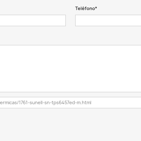
Teléfono*