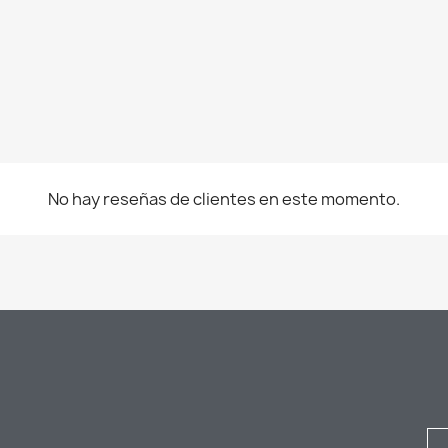
No hay reseñas de clientes en este momento.