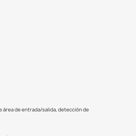
de área de entrada/salida, detección de