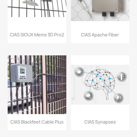
CIAS SIOUX Mems 3D Pro2
CIAS Apache Fiber
CIAS Blackfeet Cable Plus
CIAS Synapses