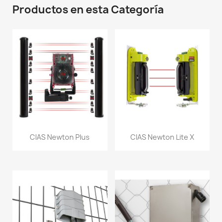
Productos en esta Categoría
CIAS Newton Plus
CIAS Newton Lite X